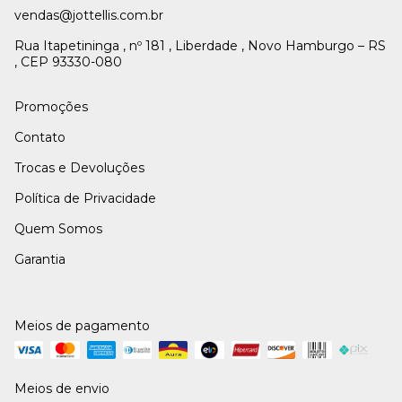
vendas@jottellis.com.br
Rua Itapetininga , nº 181 , Liberdade , Novo Hamburgo – RS
, CEP 93330-080
Promoções
Contato
Trocas e Devoluções
Política de Privacidade
Quem Somos
Garantia
Meios de pagamento
Meios de envio