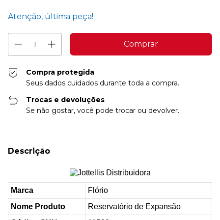
Atenção, última peça!
Compra protegida
Seus dados cuidados durante toda a compra.
Trocas e devoluções
Se não gostar, você pode trocar ou devolver.
Descrição
Marca
Flório
Nome Produto
Reservatório de Expansão