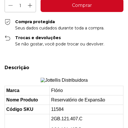
Compra protegida
Seus dados cuidados durante toda a compra.
Trocas e devoluções
Se não gostar, você pode trocar ou devolver.
Descrição
Marca
Flório
Nome Produto
Reservatório de Expansão
Código SKU
11584
2GB.121.407.C