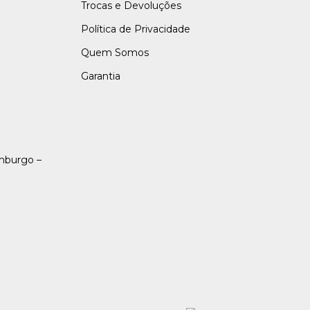
Trocas e Devoluções
Política de Privacidade
Quem Somos
Garantia
amburgo –