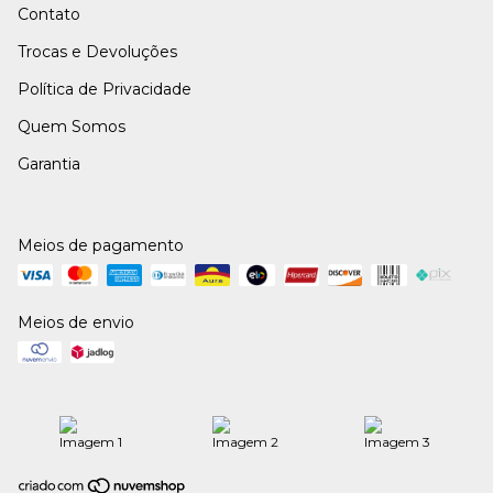
Contato
Trocas e Devoluções
Política de Privacidade
Quem Somos
Garantia
Meios de pagamento
Meios de envio