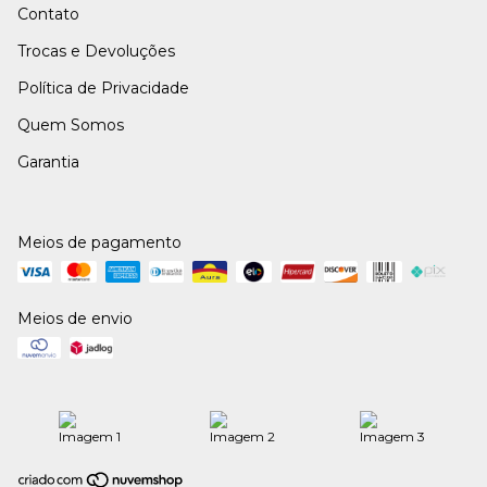
Contato
Trocas e Devoluções
Política de Privacidade
Quem Somos
Garantia
Meios de pagamento
Meios de envio