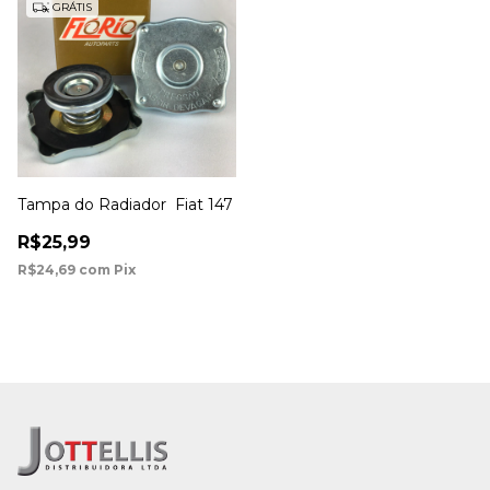
GRÁTIS
Tampa do Radiador Fiat 147
R$25,99
R$24,69
com
Pix