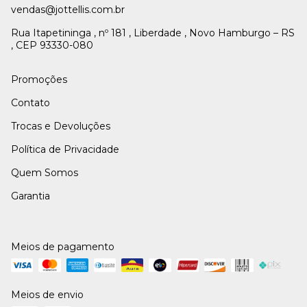
vendas@jottellis.com.br
Rua Itapetininga , nº 181 , Liberdade , Novo Hamburgo – RS
, CEP 93330-080
Promoções
Contato
Trocas e Devoluções
Política de Privacidade
Quem Somos
Garantia
Meios de pagamento
Meios de envio