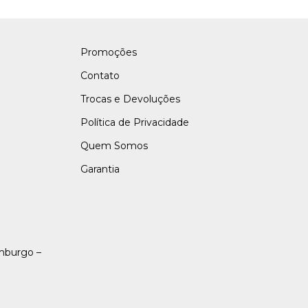
Promoções
Contato
Trocas e Devoluções
Política de Privacidade
Quem Somos
Garantia
amburgo –