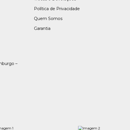
Política de Privacidade
Quem Somos
Garantia
amburgo –