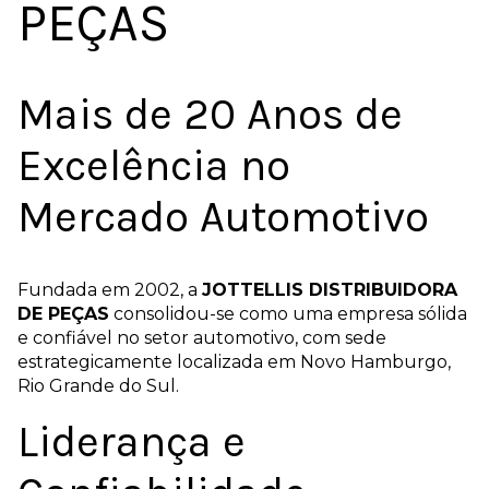
PEÇAS
Mais de 20 Anos de
Excelência no
Mercado Automotivo
Fundada em 2002, a
JOTTELLIS DISTRIBUIDORA
DE PEÇAS
consolidou-se como uma empresa sólida
e confiável no setor automotivo, com sede
estrategicamente localizada em Novo Hamburgo,
Rio Grande do Sul.
Liderança e