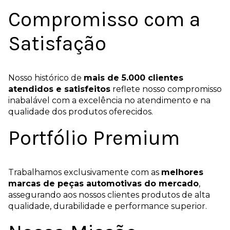
Compromisso com a
Satisfação
Nosso histórico de
mais de 5.000 clientes
atendidos e satisfeitos
reflete nosso compromisso
inabalável com a excelência no atendimento e na
qualidade dos produtos oferecidos.
Portfólio Premium
Trabalhamos exclusivamente com as
melhores
marcas de peças automotivas do mercado
,
assegurando aos nossos clientes produtos de alta
qualidade, durabilidade e performance superior.