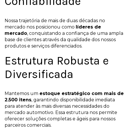
Confiabilidade
Nossa trajetória de mais de duas décadas no
mercado nos posicionou como
líderes de
mercado
, conquistando a confiança de uma ampla
base de clientes através da qualidade dos nossos
produtos e serviços diferenciados.
Estrutura Robusta e
Diversificada
Mantemos um
estoque estratégico com mais de
2.500 itens
, garantindo disponibilidade imediata
para atender às mais diversas necessidades do
mercado automotivo. Essa estrutura nos permite
oferecer soluções completas e ágeis para nossos
parceiros comerciais.