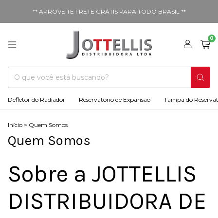
** APROVEITE FRETE GRÁTIS PARA TODO BRASIL **
0
Defletor do Radiador
Reservatório de Expansão
Tampa do Reservat
Início
>
Quem Somos
Quem Somos
Sobre a JOTTELLIS
DISTRIBUIDORA DE