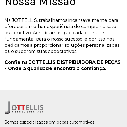
Nossa Missão
Na JOTTELLIS, trabalhamos incansavelmente para
oferecer a melhor experiência de compra no setor
automotivo. Acreditamos que cada cliente é
fundamental para o nosso sucesso, e por isso nos
dedicamos a proporcionar soluções personalizadas
que superem suas expectativas.
Confie na JOTTELLIS DISTRIBUIDORA DE PEÇAS
- Onde a qualidade encontra a confiança.
Somos especializadas em peças automotivas