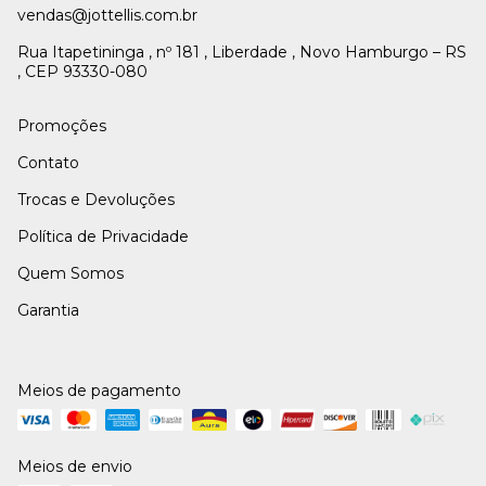
vendas@jottellis.com.br
Rua Itapetininga , nº 181 , Liberdade , Novo Hamburgo – RS
, CEP 93330-080
Promoções
Contato
Trocas e Devoluções
Política de Privacidade
Quem Somos
Garantia
Meios de pagamento
Meios de envio