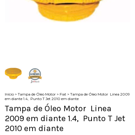
Início
>
Tampa de Óleo Motor
>
Fiat
>
Tampa de Óleo Motor Linea 2009
em diante 1.4, Punto T Jet 2010 em diante
Tampa de Óleo Motor Linea
2009 em diante 1.4, Punto T Jet
2010 em diante