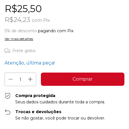
R$25,50
R$24,23
com
Pix
5% de desconto
pagando com Pix
Ver mais detalhes
Frete grátis
Atenção, última peça!
Compra protegida
Seus dados cuidados durante toda a compra.
Trocas e devoluções
Se não gostar, você pode trocar ou devolver.