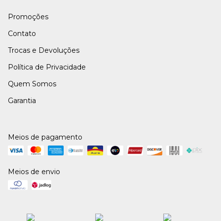
Promoções
Contato
Trocas e Devoluções
Política de Privacidade
Quem Somos
Garantia
Meios de pagamento
Meios de envio